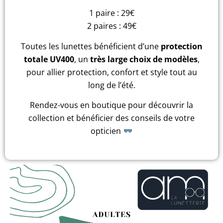
1 paire : 29€
2 paires : 49€
Toutes les lunettes bénéficient d’une
protection
totale UV400
, un
très large choix de modèles
,
pour allier protection, confort et style tout au
long de l’été.
Rendez-vous en boutique pour découvrir la
collection et bénéficier des conseils de votre
opticien