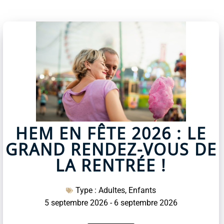
HEM EN FÊTE 2026 : LE
GRAND RENDEZ-VOUS DE
LA RENTRÉE !
Type :
Adultes
,
Enfants
5 septembre 2026
-
6 septembre 2026