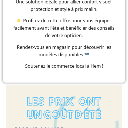
Une solution idéale pour allier confort visuel,
protection et style à prix malin.
Profitez de cette offre pour vous équiper
facilement avant l’été et bénéficier des conseils
de votre opticien.
Rendez-vous en magasin pour découvrir les
modèles disponibles
Soutenez le commerce local à Hem !