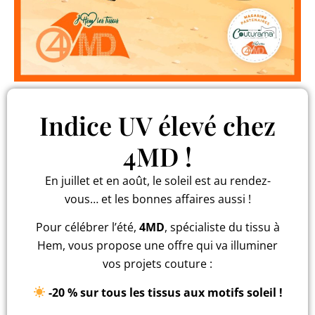
Indice UV élevé chez
4MD !
En juillet et en août, le soleil est au rendez-
vous… et les bonnes affaires aussi !
Pour célébrer l’été,
4MD
, spécialiste du tissu à
Hem, vous propose une offre qui va illuminer
vos projets couture :
-20 % sur tous les tissus aux motifs soleil !