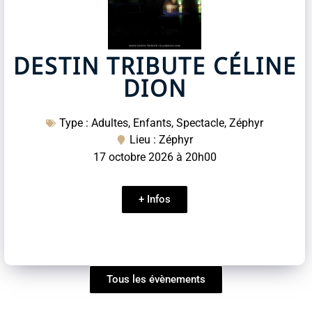
DESTIN TRIBUTE CÉLINE
DION
Type :
Adultes
,
Enfants
,
Spectacle
,
Zéphyr
Lieu : Zéphyr
17 octobre 2026
à
20h00
+ Infos
Tous les évènements