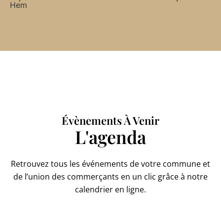
Hem
Évènements À Venir
L'agenda
Retrouvez tous les événements de votre commune et
de l’union des commerçants en un clic grâce à notre
calendrier en ligne.