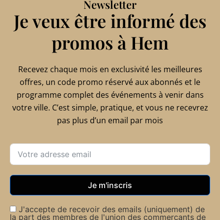
Newsletter
Je veux être informé des
promos à Hem
Recevez chaque mois en exclusivité les meilleures
offres, un code promo réservé aux abonnés et le
programme complet des événements à venir dans
votre ville. C’est simple, pratique, et vous ne recevrez
pas plus d’un email par mois
Je m'inscris
J'accepte de recevoir des emails (uniquement) de
la part des membres de l'union des commerçants de