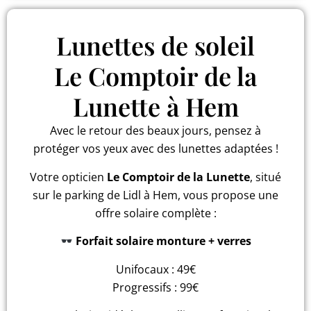
Lunettes de soleil
Le Comptoir de la
Lunette à Hem
Avec le retour des beaux jours, pensez à
protéger vos yeux avec des lunettes adaptées !
Votre opticien
Le Comptoir de la Lunette
, situé
sur le parking de Lidl à Hem, vous propose une
offre solaire complète :
Forfait solaire monture + verres
Unifocaux : 49€
Progressifs : 99€