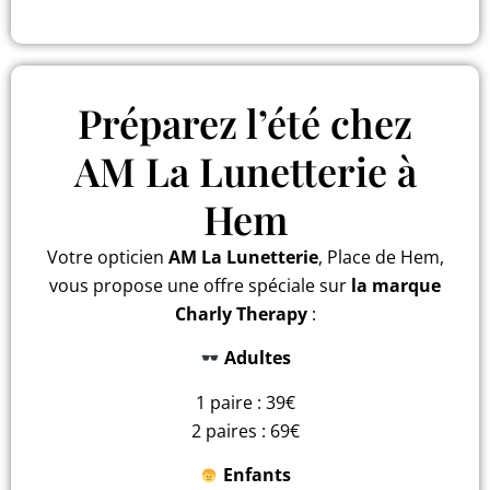
Préparez l’été chez
AM La Lunetterie à
Hem
Votre opticien
AM La Lunetterie
, Place de Hem,
vous propose une offre spéciale sur
la marque
Charly Therapy
:
Adultes
1 paire : 39€
2 paires : 69€
Enfants