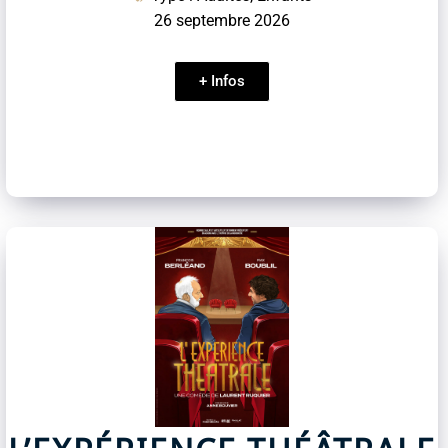
26 septembre 2026
+ Infos