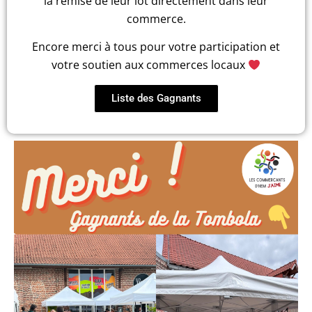
la remise de leur lot directement dans leur
commerce.
Encore merci à tous pour votre participation et
votre soutien aux commerces locaux
Liste des Gagnants