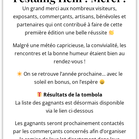
Un grand merci aux nombreux visiteurs,
exposants, commerçants, artisans, bénévoles et
partenaires qui ont contribué à faire de cette
première édition une belle réussite
Malgré une météo capricieuse, la convivialité, les
rencontres et la bonne humeur étaient bien au
rendez-vous !
On se retrouve l’année prochaine… avec le
soleil en bonus, on l’espère
Résultats de la tombola
La liste des gagnants est désormais disponible
via le lien ci-dessous
Les gagnants seront prochainement contactés
par les commerçants concernés afin d’organiser