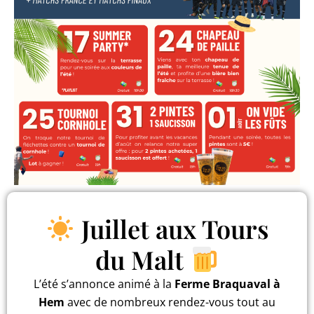
Juillet aux Tours
du Malt
L’été s’annonce animé à la
Ferme Braquaval à
Hem
avec de nombreux rendez-vous tout au