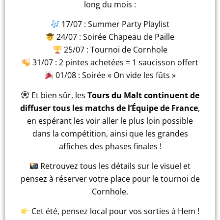
long du mois :
17/07 : Summer Party Playlist
24/07 : Soirée Chapeau de Paille
25/07 : Tournoi de Cornhole
31/07 : 2 pintes achetées = 1 saucisson offert
01/08 : Soirée « On vide les fûts »
Et bien sûr, les
Tours du Malt continuent de
diffuser tous les matchs de l’Équipe de France
,
en espérant les voir aller le plus loin possible
dans la compétition, ainsi que les grandes
affiches des phases finales !
Retrouvez tous les détails sur le visuel et
pensez à réserver votre place pour le tournoi de
Cornhole.
Cet été, pensez local pour vos sorties à Hem !