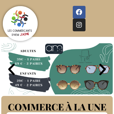
COMMERCE À LA UNE