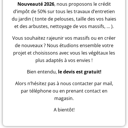
Nouveauté 2026
, nous proposons le crédit
d’impôt de 50% sur tous les travaux d’entretien
du jardin ( tonte de pelouses, taille des vos haies
et des arbustes, nettoyage de vos massifs, … ).
Vous souhaitez rajeunir vos massifs ou en créer
de nouveaux ? Nous étudions ensemble votre
projet et choisissons avec vous les végétaux les
plus adaptés à vos envies !
Bien entendu,
le devis est gratuit!
Alors n’hésitez pas à nous contacter par mail,
par téléphone ou en prenant contact en
magasin.
A bientôt!