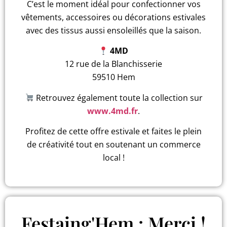
C’est le moment idéal pour confectionner vos
vêtements, accessoires ou décorations estivales
avec des tissus aussi ensoleillés que la saison.
4MD
12 rue de la Blanchisserie
59510 Hem
Retrouvez également toute la collection sur
www.4md.fr
.
Profitez de cette offre estivale et faites le plein
de créativité tout en soutenant un commerce
local !
Festaing'Hem : Merci !