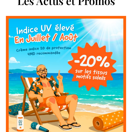
Les Actus et Promos