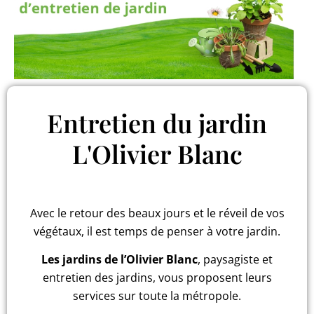
Entretien du jardin
L'Olivier Blanc
Avec le retour des beaux jours et le réveil de vos
végétaux, il est temps de penser à votre jardin.
Les jardins de l’Olivier Blanc
, paysagiste et
entretien des jardins, vous proposent leurs
services sur toute la métropole.