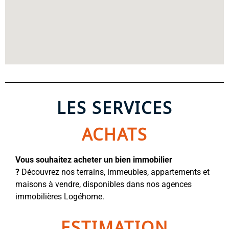
LES SERVICES
ACHATS
Vous souhaitez acheter un bien immobilier
?
Découvrez nos terrains, immeubles, appartements et
maisons à vendre, disponibles dans nos agences
immobilières Logéhome.
ESTIMATION