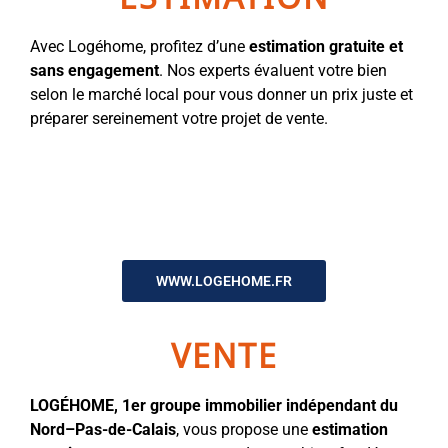
Avec Logéhome, profitez d’une
estimation gratuite et
sans engagement
. Nos experts évaluent votre bien
selon le marché local pour vous donner un prix juste et
préparer sereinement votre projet de vente.
WWW.LOGEHOME.FR
VENTE
LOGÉHOME, 1er groupe immobilier indépendant du
Nord–Pas-de-Calais
, vous propose une
estimation