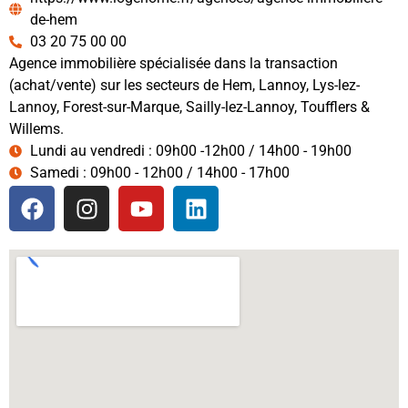
de-hem
03 20 75 00 00
Agence immobilière spécialisée dans la transaction
(achat/vente) sur les secteurs de Hem, Lannoy, Lys-lez-
Lannoy, Forest-sur-Marque, Sailly-lez-Lannoy, Toufflers &
Willems.
Lundi au vendredi : 09h00 -12h00 / 14h00 - 19h00
Samedi : 09h00 - 12h00 / 14h00 - 17h00