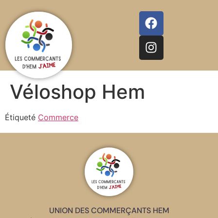
Véloshop Hem
Étiqueté
Commerce
UNION DES COMMERÇANTS HEM