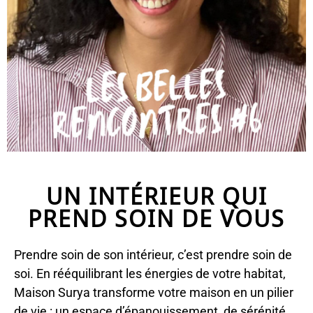
UN INTÉRIEUR QUI
PREND SOIN DE VOUS
Prendre soin de son intérieur, c’est prendre soin de
soi. En rééquilibrant les énergies de votre habitat,
Maison Surya transforme votre maison en un pilier
de vie : un espace d’épanouissement, de sérénité