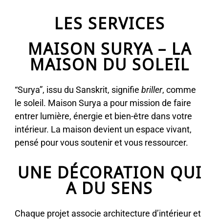
LES SERVICES
MAISON SURYA – LA
MAISON DU SOLEIL
“Surya”, issu du Sanskrit, signifie
briller
, comme
le soleil. Maison Surya a pour mission de faire
entrer lumière, énergie et bien-être dans votre
intérieur. La maison devient un espace vivant,
pensé pour vous soutenir et vous ressourcer.
UNE DÉCORATION QUI
A DU SENS
Chaque projet associe architecture d’intérieur et