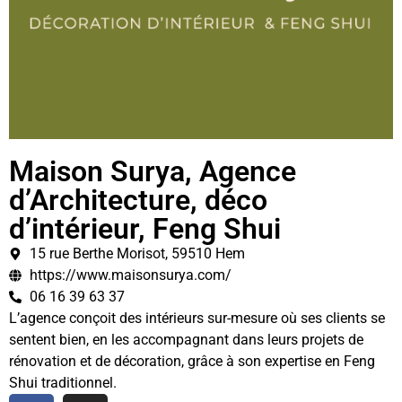
Maison Surya, Agence
d’Architecture, déco
d’intérieur, Feng Shui
15 rue Berthe Morisot, 59510 Hem
https://www.maisonsurya.com/
06 16 39 63 37
L’agence conçoit des intérieurs sur-mesure où ses clients se
sentent bien, en les accompagnant dans leurs projets de
rénovation et de décoration, grâce à son expertise en Feng
Shui traditionnel.