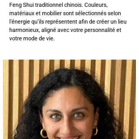
Feng Shui traditionnel chinois. Couleurs,
matériaux et mobilier sont sélectionnés selon
l’énergie qu’ils représentent afin de créer un lieu
harmonieux, aligné avec votre personnalité et
votre mode de vie.