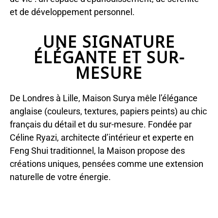
et de développement personnel.
UNE SIGNATURE
ÉLÉGANTE ET SUR-
MESURE
De Londres à Lille, Maison Surya mêle l’élégance
anglaise (couleurs, textures, papiers peints) au chic
français du détail et du sur-mesure. Fondée par
Céline Ryazi, architecte d’intérieur et experte en
Feng Shui traditionnel, la Maison propose des
créations uniques, pensées comme une extension
naturelle de votre énergie.