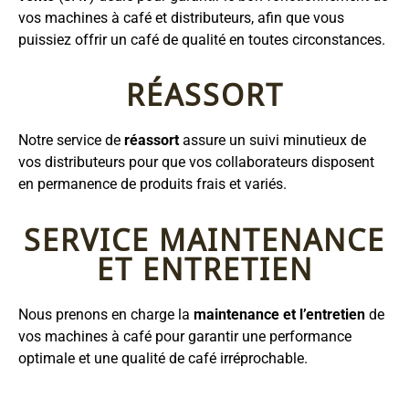
vos machines à café et distributeurs, afin que vous
puissiez offrir un café de qualité en toutes circonstances.
RÉASSORT
Notre service de
réassort
assure un suivi minutieux de
vos distributeurs pour que vos collaborateurs disposent
en permanence de produits frais et variés.
SERVICE MAINTENANCE
ET ENTRETIEN
Nous prenons en charge la
maintenance et l’entretien
de
vos machines à café pour garantir une performance
optimale et une qualité de café irréprochable.