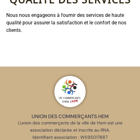
QUALITÉ DES SERVICES
Nous nous engageons à fournir des services de haute
qualité pour assurer la satisfaction et le confort de nos
clients.
UNION DES COMMERÇANTS HEM
L'union des commerçants de la ville de Hem est une
association déclarée et inscrite au RNA.
Identifiant association : W595017887