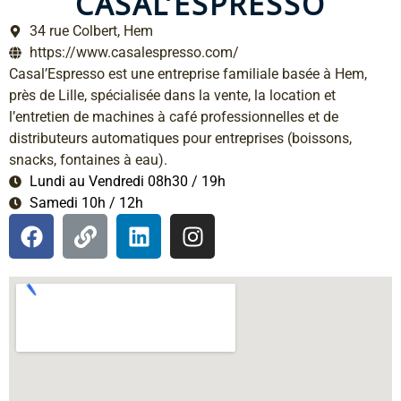
CASAL’ESPRESSO
34 rue Colbert, Hem
https://www.casalespresso.com/
Casal’Espresso est une entreprise familiale basée à Hem,
près de Lille, spécialisée dans la vente, la location et
l’entretien de machines à café professionnelles et de
distributeurs automatiques pour entreprises (boissons,
snacks, fontaines à eau).
Lundi au Vendredi 08h30 / 19h
Samedi 10h / 12h