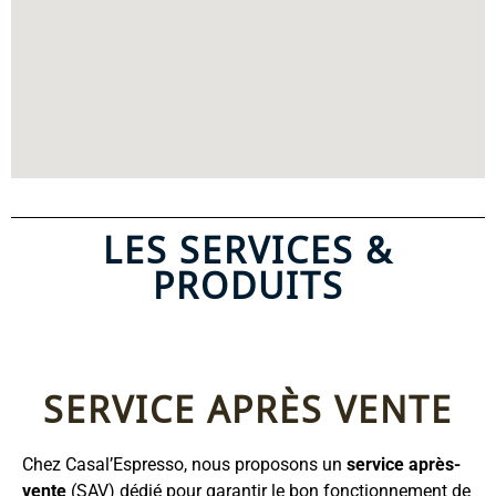
LES SERVICES &
PRODUITS
SERVICE APRÈS VENTE
Chez Casal’Espresso, nous proposons un
service après-
vente
(SAV) dédié pour garantir le bon fonctionnement de