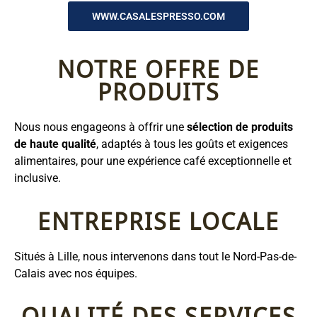
WWW.CASALESPRESSO.COM
NOTRE OFFRE DE
PRODUITS
Nous nous engageons à offrir une
sélection de produits
de haute qualité
, adaptés à tous les goûts et exigences
alimentaires, pour une expérience café exceptionnelle et
inclusive.
ENTREPRISE LOCALE
Situés à Lille, nous intervenons dans tout le Nord-Pas-de-
Calais avec nos équipes.