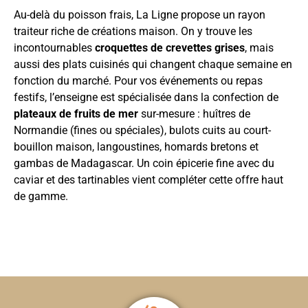
Au-delà du poisson frais, La Ligne propose un rayon
traiteur riche de créations maison. On y trouve les
incontournables
croquettes de crevettes grises
, mais
aussi des plats cuisinés qui changent chaque semaine en
fonction du marché. Pour vos événements ou repas
festifs, l’enseigne est spécialisée dans la confection de
plateaux de fruits de mer
sur-mesure : huîtres de
Normandie (fines ou spéciales), bulots cuits au court-
bouillon maison, langoustines, homards bretons et
gambas de Madagascar. Un coin épicerie fine avec du
caviar et des tartinables vient compléter cette offre haut
de gamme.