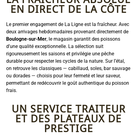
EN DIRECT DE LA CÔTE
Le premier engagement de La Ligne est la fraîcheur. Avec
deux arrivages hebdomadaires provenant directement de
Boulogne-sur-Mer
, le magasin garantit des poissons
d’une qualité exceptionnelle. La sélection suit
rigoureusement les saisons et privilégie une pêche
durable pour respecter les cycles de la nature. Sur l’étal,
on retrouve les classiques — cabillaud, soles, bar sauvage
ou dorades — choisis pour leur fermeté et leur saveur,
permettant de redécouvrir le goût authentique du poisson
frais.
UN SERVICE TRAITEUR
ET DES PLATEAUX DE
PRESTIGE