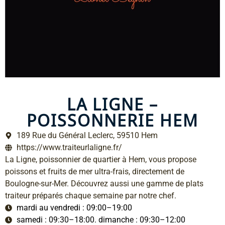
LA LIGNE –
POISSONNERIE HEM
189 Rue du Général Leclerc, 59510 Hem
https://www.traiteurlaligne.fr/
La Ligne, poissonnier de quartier à Hem, vous propose
poissons et fruits de mer ultra-frais, directement de
Boulogne-sur-Mer. Découvrez aussi une gamme de plats
traiteur préparés chaque semaine par notre chef.
mardi au vendredi : 09:00–19:00
samedi : 09:30–18:00. dimanche : 09:30–12:00