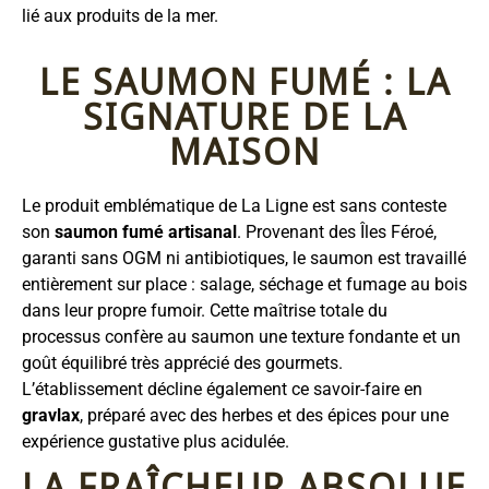
lié aux produits de la mer.
LE SAUMON FUMÉ : LA
SIGNATURE DE LA
MAISON
Le produit emblématique de La Ligne est sans conteste
son
saumon fumé artisanal
. Provenant des Îles Féroé,
garanti sans OGM ni antibiotiques, le saumon est travaillé
entièrement sur place : salage, séchage et fumage au bois
dans leur propre fumoir. Cette maîtrise totale du
processus confère au saumon une texture fondante et un
goût équilibré très apprécié des gourmets.
L’établissement décline également ce savoir-faire en
gravlax
, préparé avec des herbes et des épices pour une
expérience gustative plus acidulée.
LA FRAÎCHEUR ABSOLUE