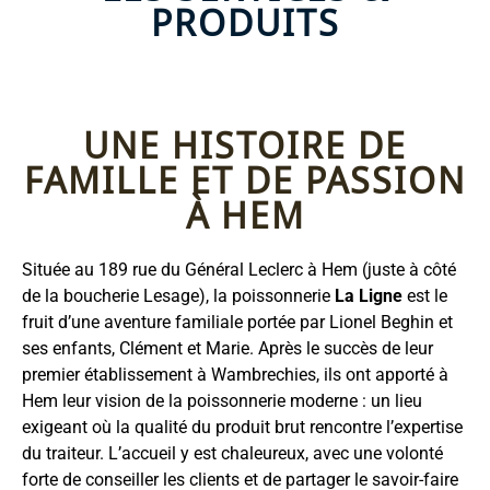
PRODUITS
UNE HISTOIRE DE
FAMILLE ET DE PASSION
À HEM
Située au 189 rue du Général Leclerc à Hem (juste à côté
de la boucherie Lesage), la poissonnerie
La Ligne
est le
fruit d’une aventure familiale portée par Lionel Beghin et
ses enfants, Clément et Marie. Après le succès de leur
premier établissement à Wambrechies, ils ont apporté à
Hem leur vision de la poissonnerie moderne : un lieu
exigeant où la qualité du produit brut rencontre l’expertise
du traiteur. L’accueil y est chaleureux, avec une volonté
forte de conseiller les clients et de partager le savoir-faire