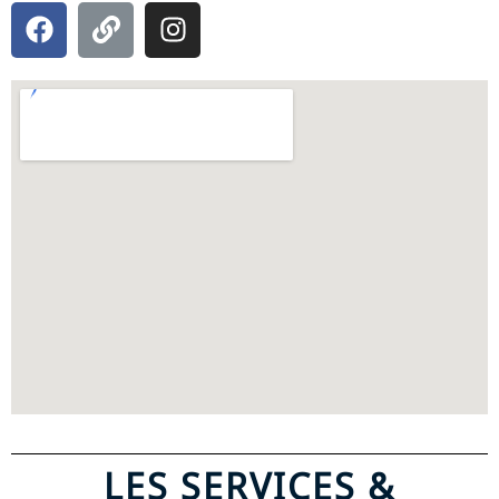
LES SERVICES &