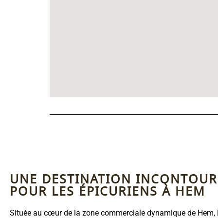
UNE DESTINATION INCONTOU
POUR LES ÉPICURIENS À HEM
Située au cœur de la zone commerciale dynamique de Hem, 