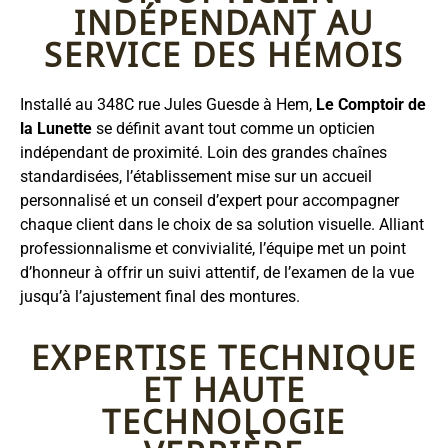
INDÉPENDANT AU
SERVICE DES HÉMOIS
Installé au 348C rue Jules Guesde à Hem,
Le Comptoir de
la Lunette
se définit avant tout comme un opticien
indépendant de proximité. Loin des grandes chaînes
standardisées, l’établissement mise sur un accueil
personnalisé et un conseil d’expert pour accompagner
chaque client dans le choix de sa solution visuelle. Alliant
professionnalisme et convivialité, l’équipe met un point
d’honneur à offrir un suivi attentif, de l’examen de la vue
jusqu’à l’ajustement final des montures.
EXPERTISE TECHNIQUE
ET HAUTE
TECHNOLOGIE