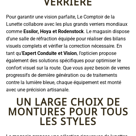
VERRIÈRE
Pour garantir une vision parfaite, Le Comptoir de la
Lunette collabore avec les plus grands verriers mondiaux
comme
Essilor, Hoya et Rodenstock
. Le magasin dispose
d’une salle de réfraction équipée pour réaliser des bilans
visuels complets et vérifier la correction nécessaire. En
tant qu’
Expert Conduite et Vision
, l’opticien propose
également des solutions spécifiques pour optimiser le
confort visuel sur la route. Que vous ayez besoin de verres
progressifs de dernière génération ou de traitements
contre la lumière bleue, chaque équipement est monté
avec une précision artisanale.
UN LARGE CHOIX DE
MONTURES POUR TOUS
LES STYLES