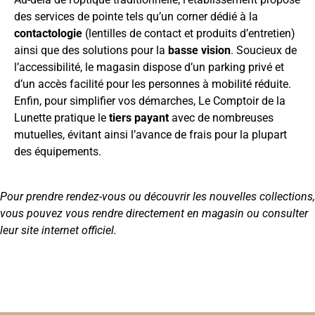
des services de pointe tels qu’un corner dédié à la
contactologie
(lentilles de contact et produits d’entretien)
ainsi que des solutions pour la
basse vision
. Soucieux de
l’accessibilité, le magasin dispose d’un parking privé et
d’un accès facilité pour les personnes à mobilité réduite.
Enfin, pour simplifier vos démarches, Le Comptoir de la
Lunette pratique le
tiers payant
avec de nombreuses
mutuelles, évitant ainsi l’avance de frais pour la plupart
des équipements.
Pour prendre rendez-vous ou découvrir les nouvelles collections,
vous pouvez vous rendre directement en magasin ou consulter
leur site internet officiel.