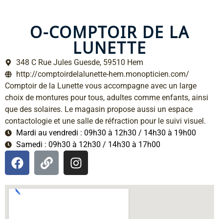
O-COMPTOIR DE LA
LUNETTE
348 C Rue Jules Guesde, 59510 Hem
http://comptoirdelalunette-hem.monopticien.com/
Comptoir de la Lunette vous accompagne avec un large
choix de montures pour tous, adultes comme enfants, ainsi
que des solaires. Le magasin propose aussi un espace
contactologie et une salle de réfraction pour le suivi visuel.
Mardi au vendredi : 09h30 à 12h30 / 14h30 à 19h00
Samedi : 09h30 à 12h30 / 14h30 à 17h00