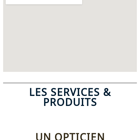
LES SERVICES &
PRODUITS
UN OPTICIEN