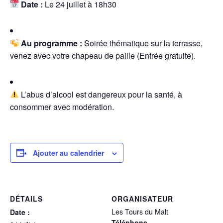
Date :
Le 24 juillet à 18h30
Au programme :
Soirée thématique sur la terrasse,
venez avec votre chapeau de paille (Entrée gratuite).
L’abus d’alcool est dangereux pour la santé, à
consommer avec modération.
Ajouter au calendrier
DÉTAILS
ORGANISATEUR
Les Tours du Malt
Date :
Téléphone