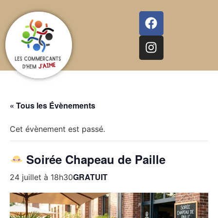
« Tous les Évènements
Cet évènement est passé.
Soirée Chapeau de Paille
GRATUIT
24 juillet à 18h30