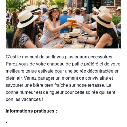
C’est le moment de sortir vos plus beaux accessoires !
Parez-vous de votre chapeau de paille préféré et de votre
meilleure tenue estivale pour une soirée décontractée en
plein air. Venez partager un moment de convivialité et
savourer une bière bien fraîche sur notre terrasse. La
bonne humeur est de rigueur pour cette soirée qui sent
bon les vacances !
Informations pratiques :