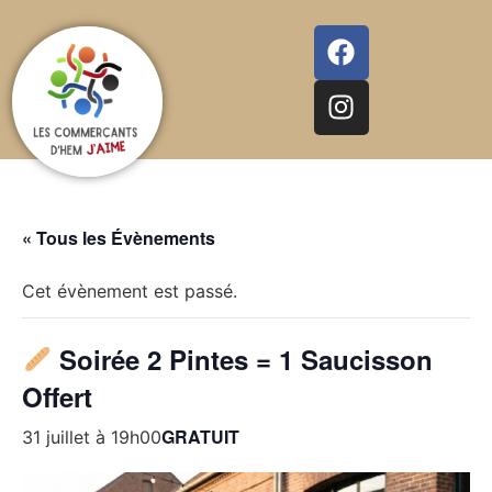
« Tous les Évènements
Cet évènement est passé.
Soirée 2 Pintes = 1 Saucisson
Offert
GRATUIT
31 juillet à 19h00