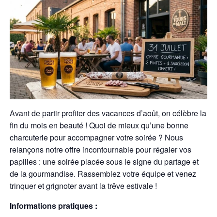
Avant de partir profiter des vacances d’août, on célèbre la
fin du mois en beauté ! Quoi de mieux qu’une bonne
charcuterie pour accompagner votre soirée ? Nous
relançons notre offre incontournable pour régaler vos
papilles : une soirée placée sous le signe du partage et
de la gourmandise. Rassemblez votre équipe et venez
trinquer et grignoter avant la trêve estivale !
Informations pratiques :