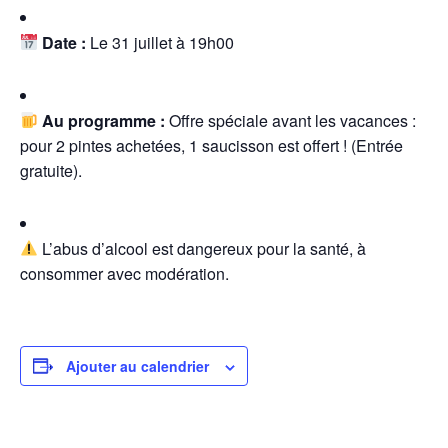
Date :
Le 31 juillet à 19h00
Au programme :
Offre spéciale avant les vacances :
pour 2 pintes achetées, 1 saucisson est offert ! (Entrée
gratuite).
L’abus d’alcool est dangereux pour la santé, à
consommer avec modération.
Ajouter au calendrier