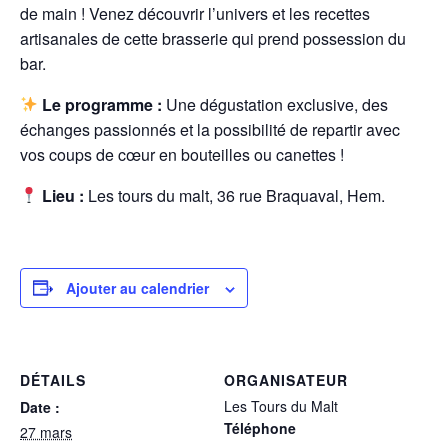
de main ! Venez découvrir l’univers et les recettes
artisanales de cette brasserie qui prend possession du
bar.
Le programme :
Une dégustation exclusive, des
échanges passionnés et la possibilité de repartir avec
vos coups de cœur en bouteilles ou canettes !
Lieu :
Les tours du malt, 36 rue Braquaval, Hem.
Ajouter au calendrier
DÉTAILS
ORGANISATEUR
Les Tours du Malt
Date :
Téléphone
27 mars