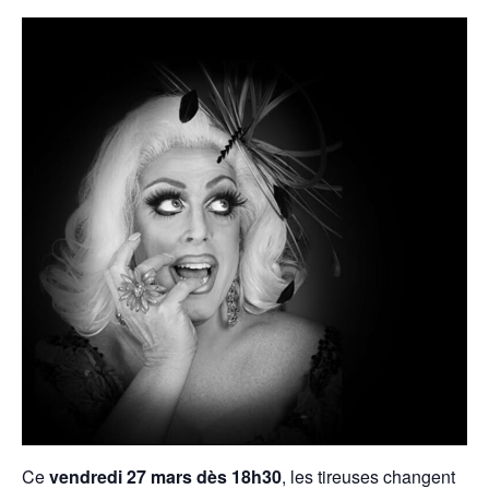
Ce
vendredi 27 mars dès 18h30
, les tireuses changent