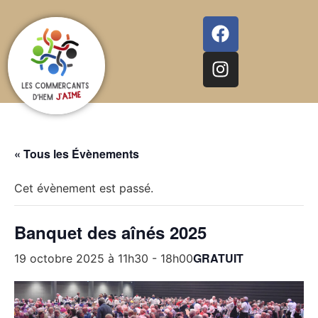
« Tous les Évènements
Cet évènement est passé.
Banquet des aînés 2025
GRATUIT
19 octobre 2025 à 11h30
-
18h00