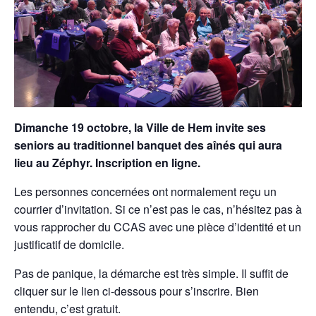
Dimanche 19 octobre, la Ville de Hem invite ses
seniors au traditionnel banquet des aînés qui aura
lieu au Zéphyr. Inscription en ligne.
Les personnes concernées ont normalement reçu un
courrier d’invitation. Si ce n’est pas le cas, n’hésitez pas à
vous rapprocher du CCAS avec une pièce d’identité et un
justificatif de domicile.
Pas de panique, la démarche est très simple. Il suffit de
cliquer sur le lien ci-dessous pour s’inscrire. Bien
entendu, c’est gratuit.