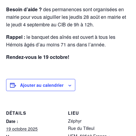
Besoin d’aide ?
des permanences sont organisées en
mairie pour vous aiguiller les jeudis 28 août en mairie et
le jeudi 4 septembre au CIB de 9h à 12h.
Rappel :
le banquet des aînés est ouvert à tous les
Hémois âgés d’au moins 71 ans dans l’année.
Rendez-vous le 19 octobre!
Ajouter au calendrier
DÉTAILS
LIEU
Zéphyr
Date :
Rue du Tilleul
19 octobre 2025