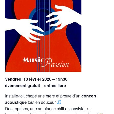
Vendredi 13 février 2026 – 19h30
événement gratuit – entrée libre
Installe-toi, chope une bière et profite d’un
concert
acoustique
tout en douceur
Des reprises, une ambiance chill et conviviale…