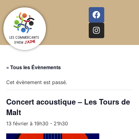
« Tous les Évènements
Cet évènement est passé.
Concert acoustique – Les Tours de
Malt
13 février à 19h30
-
21h30