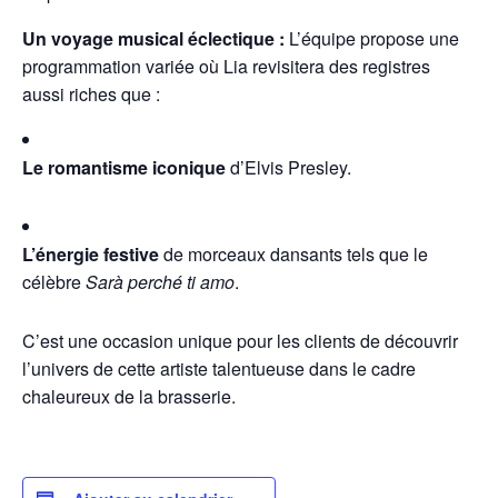
Un voyage musical éclectique :
L’équipe propose une
programmation variée où Lia revisitera des registres
aussi riches que :
Le romantisme iconique
d’Elvis Presley.
L’énergie festive
de morceaux dansants tels que le
célèbre
Sarà perché ti amo
.
C’est une occasion unique pour les clients de découvrir
l’univers de cette artiste talentueuse dans le cadre
chaleureux de la brasserie.