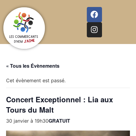
« Tous les Évènements
Cet évènement est passé.
Concert Exceptionnel : Lia aux
Tours du Malt
GRATUIT
30 janvier à 19h30