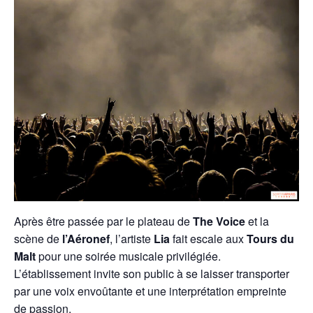
Après être passée par le plateau de
The Voice
et la
scène de
l’Aéronef
, l’artiste
Lia
fait escale aux
Tours du
Malt
pour une soirée musicale privilégiée.
L’établissement invite son public à se laisser transporter
par une voix envoûtante et une interprétation empreinte
de passion.