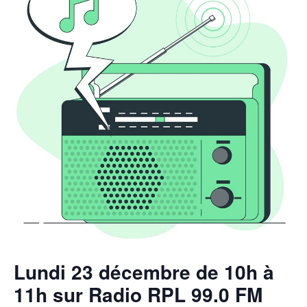
Lundi 23 décembre de 10h à
11h sur Radio RPL 99.0 FM