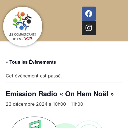
« Tous les Évènements
Cet évènement est passé.
Emission Radio « On Hem Noël »
23 décembre 2024 à 10h00
-
11h00