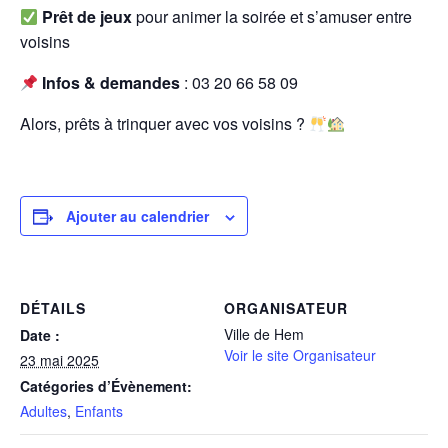
Prêt de jeux
pour animer la soirée et s’amuser entre
voisins
Infos & demandes
: 03 20 66 58 09
Alors, prêts à trinquer avec vos voisins ?
Ajouter au calendrier
DÉTAILS
ORGANISATEUR
Ville de Hem
Date :
Voir le site Organisateur
23 mai 2025
Catégories d’Évènement:
Adultes
,
Enfants