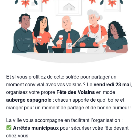
Et si vous profitiez de cette soirée pour partager un
moment convivial avec vos voisins ? Le
vendredi 23 mai
,
organisez votre propre
Fête des Voisins
en mode
auberge espagnole
: chacun apporte de quoi boire et
manger pour un moment de partage et de bonne humeur !
La ville vous accompagne en facilitant l’organisation :
Arrêtés municipaux
pour sécuriser votre fête devant
chez vous