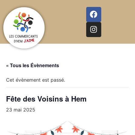
« Tous les Évènements
Cet évènement est passé.
Fête des Voisins à Hem
23 mai 2025