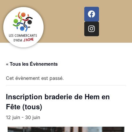
« Tous les Évènements
Cet évènement est passé.
Inscription braderie de Hem en
Fête (tous)
12 juin
-
30 juin