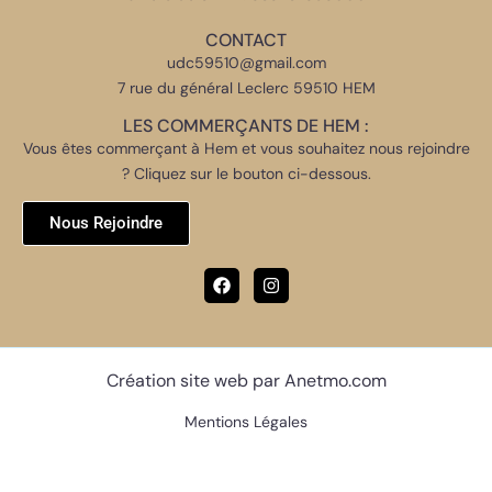
CONTACT
udc59510@gmail.com
7 rue du général Leclerc 59510 HEM
LES COMMERÇANTS DE HEM :
Vous êtes commerçant à Hem et vous souhaitez nous rejoindre
? Cliquez sur le bouton ci-dessous.
Nous Rejoindre
Création site web par Anetmo.com
Mentions Légales