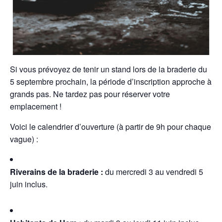
Si vous prévoyez de tenir un stand lors de la braderie du
5 septembre prochain, la période d’inscription approche à
grands pas. Ne tardez pas pour réserver votre
emplacement !
Voici le calendrier d’ouverture (à partir de 9h pour chaque
vague) :
Riverains de la braderie :
du mercredi 3 au vendredi 5
juin inclus.