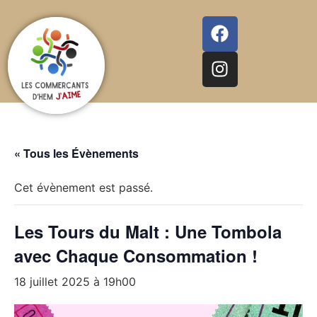
« Tous les Évènements
Cet évènement est passé.
Les Tours du Malt : Une Tombola
avec Chaque Consommation !
18 juillet 2025 à 19h00