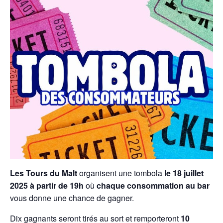
Les Tours du Malt
organisent une tombola
le 18 juillet
2025 à partir de 19h
où
chaque consommation au bar
vous donne une chance de gagner.
Dix gagnants seront tirés au sort et remporteront
10