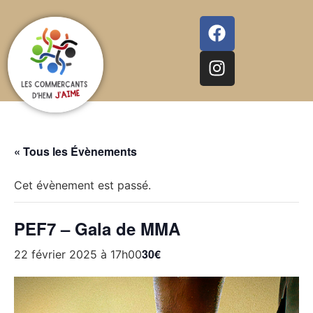
« Tous les Évènements
Cet évènement est passé.
PEF7 – Gala de MMA
30€
22 février 2025 à 17h00