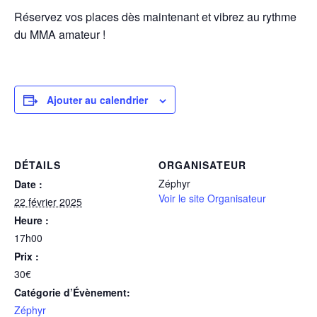
Réservez vos places dès maintenant et vibrez au rythme
du MMA amateur !
Ajouter au calendrier
DÉTAILS
ORGANISATEUR
Zéphyr
Date :
Voir le site Organisateur
22 février 2025
Heure :
17h00
Prix :
30€
Catégorie d’Évènement:
Zéphyr