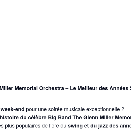
Miller Memorial Orchestra – Le Meilleur des Années
pour une soirée musicale exceptionnelle ?
e week-end
’histoire du célèbre Big Band The Glenn Miller Memo
s plus populaires de l’ère du
swing et du jazz des ann