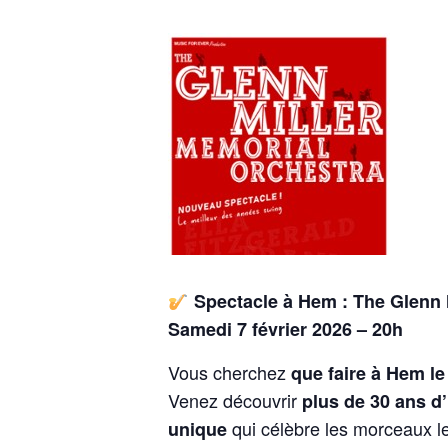
Spectacle à Hem : The Glenn 
Samedi 7 février 2026 – 20h
Vous cherchez
que faire à Hem l
Venez découvrir
plus de 30 ans d
qui célèbre les morceaux le
unique