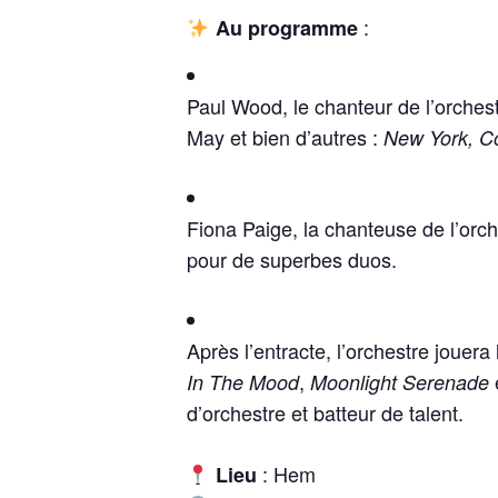
:
Au programme
Paul Wood, le chanteur de l’orche
May et bien d’autres :
New York, C
Fiona Paige, la chanteuse de l’orch
pour de superbes duos.
Après l’entracte, l’orchestre jouer
,
In The Mood
Moonlight Serenade
d’orchestre et batteur de talent.
: Hem
Lieu