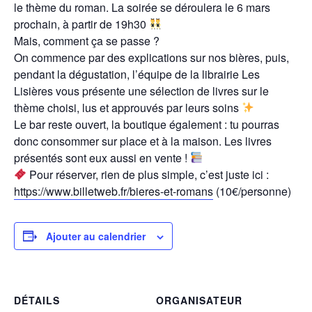
le thème du roman. La soirée se déroulera le 6 mars
prochain, à partir de 19h30
Mais, comment ça se passe ?
On commence par des explications sur nos bières, puis,
pendant la dégustation, l’équipe de la librairie Les
Lisières vous présente une sélection de livres sur le
thème choisi, lus et approuvés par leurs soins
Le bar reste ouvert, la boutique également : tu pourras
donc consommer sur place et à la maison. Les livres
présentés sont eux aussi en vente !
Pour réserver, rien de plus simple, c’est juste ici :
https://www.billetweb.fr/bieres-et-romans
(10€/personne)
Ajouter au calendrier
DÉTAILS
ORGANISATEUR