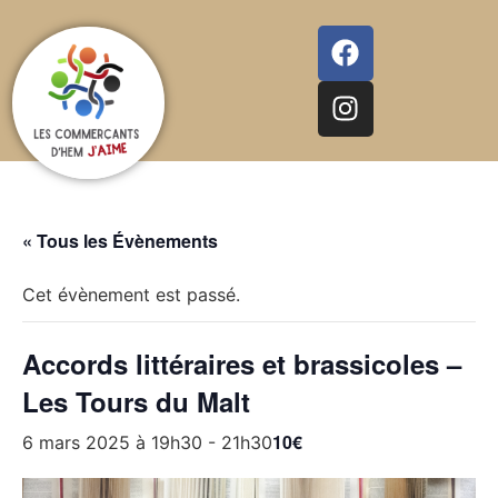
« Tous les Évènements
Cet évènement est passé.
Accords littéraires et brassicoles –
Les Tours du Malt
10€
6 mars 2025 à 19h30
-
21h30