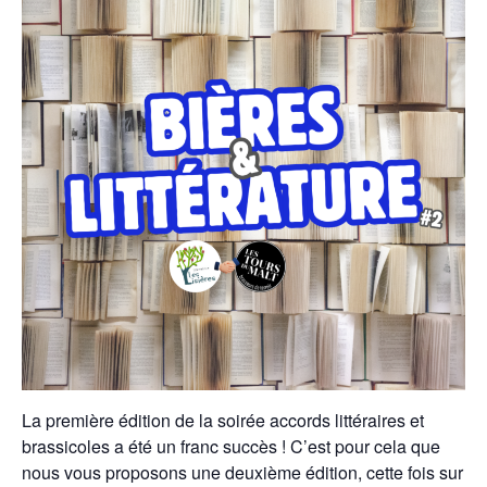
La première édition de la soirée accords littéraires et
brassicoles a été un franc succès ! C’est pour cela que
nous vous proposons une deuxième édition, cette fois sur