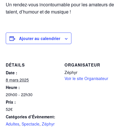
Un rendez-vous incontournable pour les amateurs de
talent, d’humour et de musique !
Ajouter au calendrier
DÉTAILS
ORGANISATEUR
Zéphyr
Date :
Voir le site Organisateur
8 mars 2025
Heure :
20h00 - 22h30
Prix :
52€
Catégories d’Évènement:
Adultes
,
Spectacle
,
Zéphyr