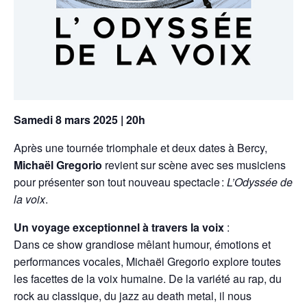
Samedi 8 mars 2025 | 20h
Après une tournée triomphale et deux dates à Bercy,
Michaël Gregorio
revient sur scène avec ses musiciens
pour présenter son tout nouveau spectacle :
L’Odyssée de
la voix
.
Un voyage exceptionnel à travers la voix
:
Dans ce show grandiose mêlant humour, émotions et
performances vocales, Michaël Gregorio explore toutes
les facettes de la voix humaine. De la variété au rap, du
rock au classique, du jazz au death metal, il nous