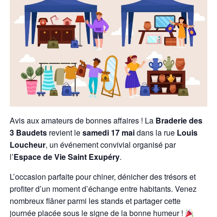
Avis aux amateurs de bonnes affaires ! La
Braderie des
3 Baudets
revient le
samedi 17 mai
dans la rue
Louis
Loucheur
, un événement convivial organisé par
l’
Espace de Vie Saint Exupéry
.
L’occasion parfaite pour chiner, dénicher des trésors et
profiter d’un moment d’échange entre habitants. Venez
nombreux flâner parmi les stands et partager cette
journée placée sous le signe de la bonne humeur !