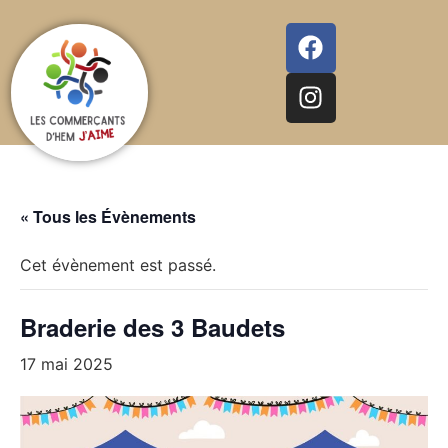
« Tous les Évènements
Cet évènement est passé.
Braderie des 3 Baudets
17 mai 2025