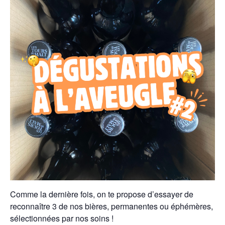
Comme la dernière fois, on te propose d’essayer de
reconnaître 3 de nos bières, permanentes ou éphémères,
sélectionnées par nos soins !