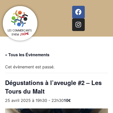
« Tous les Évènements
Cet évènement est passé.
Dégustations à l’aveugle #2 – Les
Tours du Malt
10€
25 avril 2025 à 19h30
-
22h30