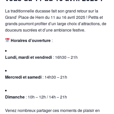
La traditionnelle ducasse fait son grand retour sur la
Grand’ Place de Hem du 11 au 16 avril 2025 ! Petits et
grands pourront profiter d’un large choix d’attractions, de
douceurs sucrées et d’une ambiance festive.
Horaires d’ouverture
:
Lundi, mardi et vendredi
: 16h30 – 21h
Mercredi et samedi
: 14h30 – 21h
Dimanche
: 10h – 12h / 14h – 21h
Venez nombreux partager ces moments de plaisir en