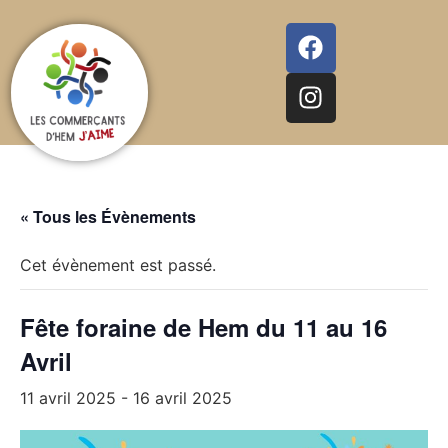
« Tous les Évènements
Cet évènement est passé.
Fête foraine de Hem du 11 au 16
Avril
11 avril 2025
-
16 avril 2025