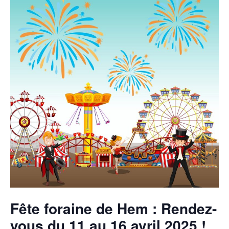
Fête foraine de Hem : Rendez-
vous du 11 au 16 avril 2025 !