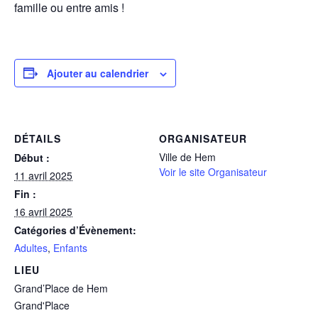
famille ou entre amis !
Ajouter au calendrier
DÉTAILS
ORGANISATEUR
Ville de Hem
Début :
Voir le site Organisateur
11 avril 2025
Fin :
16 avril 2025
Catégories d’Évènement:
Adultes
,
Enfants
LIEU
Grand’Place de Hem
Grand'Place