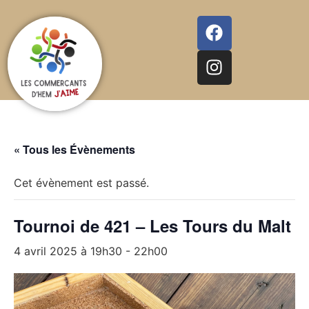
« Tous les Évènements
Cet évènement est passé.
Tournoi de 421 – Les Tours du Malt
4 avril 2025 à 19h30
-
22h00