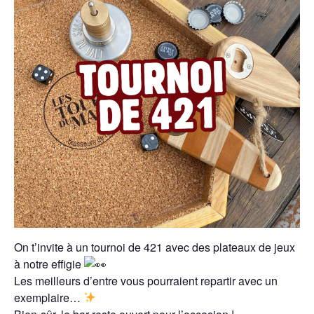
On t’invite à un tournoi de 421 avec des plateaux de jeux
à notre effigie
Les meilleurs d’entre vous pourraient repartir avec un
exemplaire…