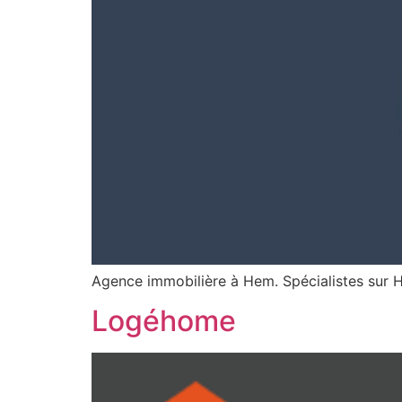
Agence immobilière à Hem. Spécialistes sur 
Logéhome