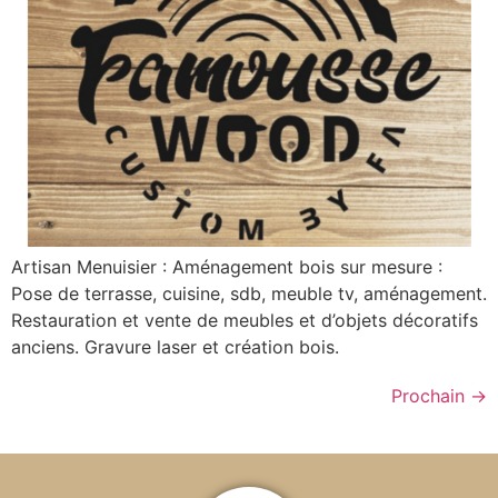
Artisan Menuisier : Aménagement bois sur mesure :
Pose de terrasse, cuisine, sdb, meuble tv, aménagement.
Restauration et vente de meubles et d’objets décoratifs
anciens. Gravure laser et création bois.
Prochain
→