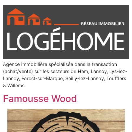
Agence immobilière spécialisée dans la transaction
(achat/vente) sur les secteurs de Hem, Lannoy, Lys-lez-
Lannoy, Forest-sur-Marque, Sailly-lez-Lannoy, Toufflers
& Willems.
Famousse Wood