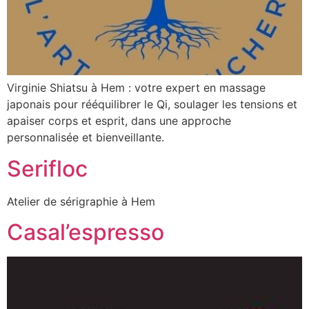
Virginie Shiatsu à Hem : votre expert en massage
japonais pour rééquilibrer le Qi, soulager les tensions et
apaiser corps et esprit, dans une approche
personnalisée et bienveillante.
Serifloc
Atelier de sérigraphie à Hem
Casal’espresso