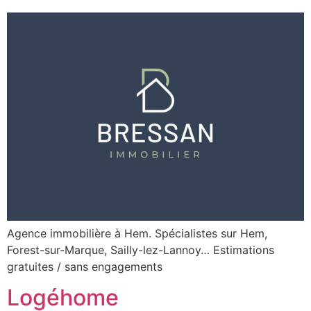
Agence immobilière à Hem. Spécialistes sur Hem,
Forest-sur-Marque, Sailly-lez-Lannoy… Estimations
gratuites / sans engagements
Logéhome