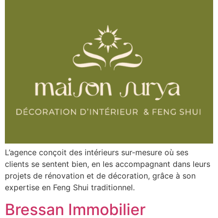
L’agence conçoit des intérieurs sur-mesure où ses
clients se sentent bien, en les accompagnant dans leurs
projets de rénovation et de décoration, grâce à son
expertise en Feng Shui traditionnel.
Bressan Immobilier