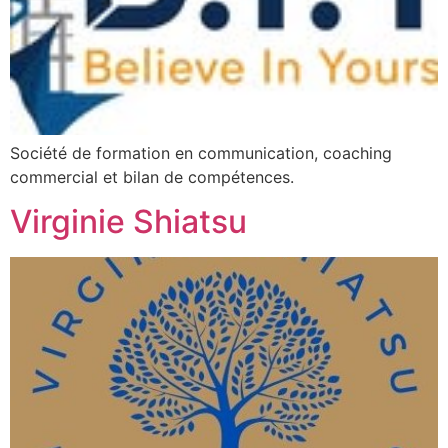
Société de formation en communication, coaching
commercial et bilan de compétences.
Virginie Shiatsu