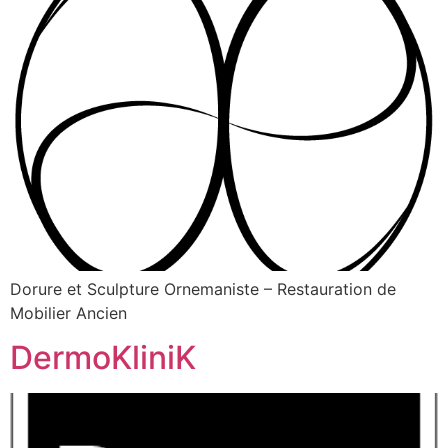
Dorure et Sculpture Ornemaniste – Restauration de
Mobilier Ancien
DermoKliniK