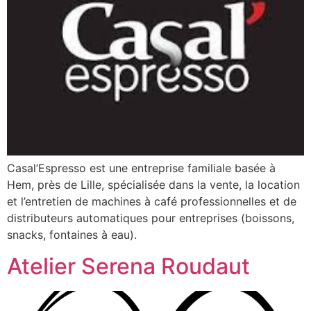
Casal’Espresso est une entreprise familiale basée à
Hem, près de Lille, spécialisée dans la vente, la location
et l’entretien de machines à café professionnelles et de
distributeurs automatiques pour entreprises (boissons,
snacks, fontaines à eau).
Atelier Serena Roudaut